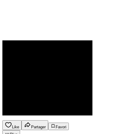
Like
Partager
Favori