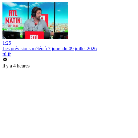
1:25
Les prévisions météo à 7 jours du 09 juillet 2026
rtl.fr
il y a 4 heures