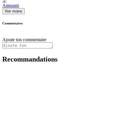
🎈
Amusant
Voir moins
Commentaires
Ajoute ton commentaire
Recommandations