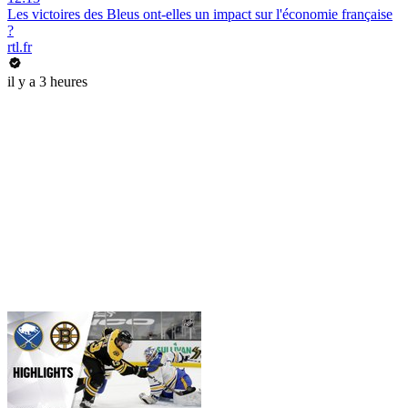
Les victoires des Bleus ont-elles un impact sur l'économie française
?
rtl.fr
il y a 3 heures