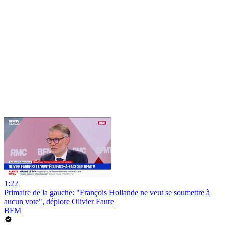
1:22
Primaire de la gauche: "François Hollande ne veut se soumettre à
aucun vote", déplore Olivier Faure
BFM