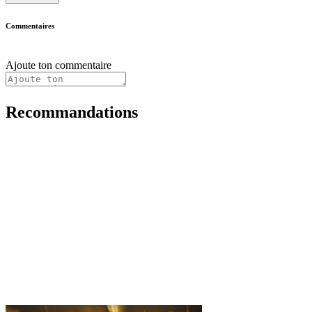
Commentaires
Ajoute ton commentaire
Recommandations