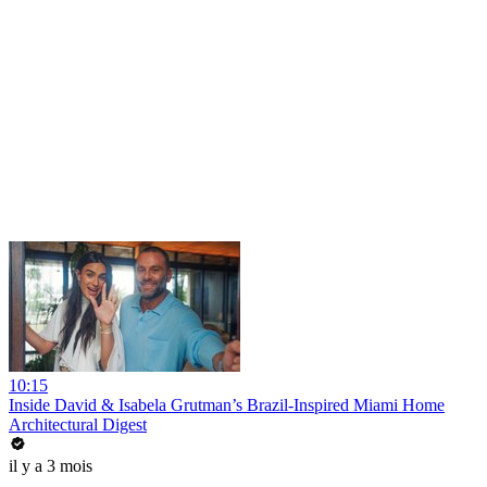
10:15
Inside David & Isabela Grutman’s Brazil-Inspired Miami Home
Architectural Digest
il y a 3 mois