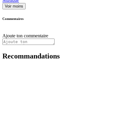
Musique
Voir moins
Commentaires
Ajoute ton commentaire
Recommandations