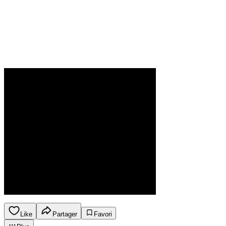
Like
Partager
Favori