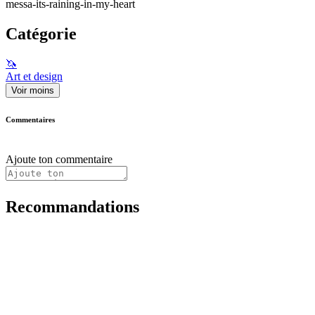
messa-its-raining-in-my-heart
Catégorie
🦄
Art et design
Voir moins
Commentaires
Ajoute ton commentaire
Recommandations