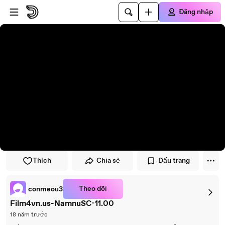
Đi đến trình phát
Đi đến nội dung chính
Đăng nhập
Thích
Chia sẻ
Dấu trang
Theo dõi
conmeou3
Film4vn.us-NamnuSC-11.00
18 năm trước