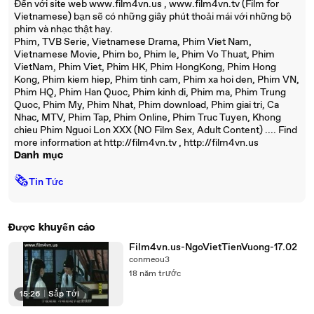
Đến với site web www.film4vn.us , www.film4vn.tv (Film for
Vietnamese) bạn sẽ có những giây phút thoải mái với những bộ
phim và nhạc thật hay.
Phim, TVB Serie, Vietnamese Drama, Phim Viet Nam,
Vietnamese Movie, Phim bo, Phim le, Phim Vo Thuat, Phim
VietNam, Phim Viet, Phim HK, Phim HongKong, Phim Hong
Kong, Phim kiem hiep, Phim tinh cam, Phim xa hoi den, Phim VN,
Phim HQ, Phim Han Quoc, Phim kinh di, Phim ma, Phim Trung
Quoc, Phim My, Phim Nhat, Phim download, Phim giai tri, Ca
Nhac, MTV, Phim Tap, Phim Online, Phim Truc Tuyen, Khong
chieu Phim Nguoi Lon XXX (NO Film Sex, Adult Content) .... Find
more information at http://film4vn.tv , http://film4vn.us
Danh mục
🗞
Tin Tức
Được khuyến cáo
Film4vn.us-NgoVietTienVuong-17.02
conmeou3
18 năm trước
15:26
|
Sắp Tới