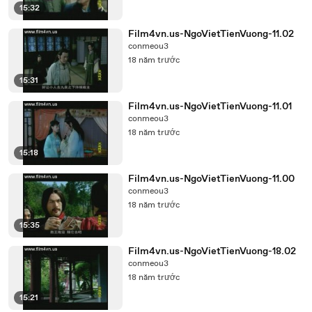
15:32
Film4vn.us-NgoVietTienVuong-11.02
conmeou3
18 năm trước
15:31
Film4vn.us-NgoVietTienVuong-11.01
conmeou3
18 năm trước
15:18
Film4vn.us-NgoVietTienVuong-11.00
conmeou3
18 năm trước
15:35
Film4vn.us-NgoVietTienVuong-18.02
conmeou3
18 năm trước
15:21