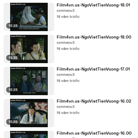
Film4vn.us-NgoVietTienVuong-18.01
conmeou3
18 năm trước
15:25
Film4vn.us-NgoVietTienVuong-18.00
conmeou3
18 năm trước
15:35
Film4vn.us-NgoVietTienVuong-17.01
conmeou3
18 năm trước
15:25
Film4vn.us-NgoVietTienVuong-16.02
conmeou3
18 năm trước
15:25
Film4vn.us-NgoVietTienVuong-16.00