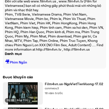
Đến với site web www.film4vn.us , www.film4vn.tv (Film for
Vietnamese) bạn sẽ có những giây phút thoải mái với những bộ
phim và nhạc thật hay.
Phim, TVB Serie, Vietnamese Drama, Phim Viet Nam,
Vietnamese Movie, Phim bo, Phim le, Phim Vo Thuat, Phim
VietNam, Phim Viet, Phim HK, Phim HongKong, Phim Hong
Kong, Phim kiem hiep, Phim tinh cam, Phim xa hoi den, Phim VN,
Phim HQ, Phim Han Quoc, Phim kinh di, Phim ma, Phim Trung
Quoc, Phim My, Phim Nhat, Phim download, Phim giai tri, Ca
Nhac, MTV, Phim Tap, Phim Online, Phim Truc Tuyen, Khong
chieu Phim Nguoi Lon XXX (NO Film Sex, Adult Content) .... Find
more information at http://film4vn.tv , http://film4vn.us
Danh mục
🎥
Phim Ngắn
Được khuyến cáo
Film4vn.us-NgoVietTienVuong-17.02
conmeou3
18 năm trước
15:26
|
Sắp Tới