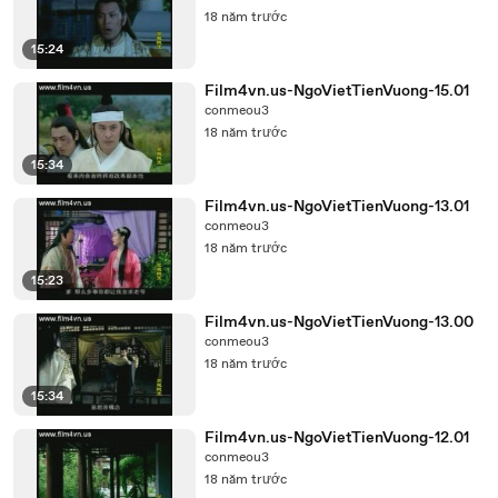
18 năm trước
15:24
Film4vn.us-NgoVietTienVuong-15.01
conmeou3
18 năm trước
15:34
Film4vn.us-NgoVietTienVuong-13.01
conmeou3
18 năm trước
15:23
Film4vn.us-NgoVietTienVuong-13.00
conmeou3
18 năm trước
15:34
Film4vn.us-NgoVietTienVuong-12.01
conmeou3
18 năm trước