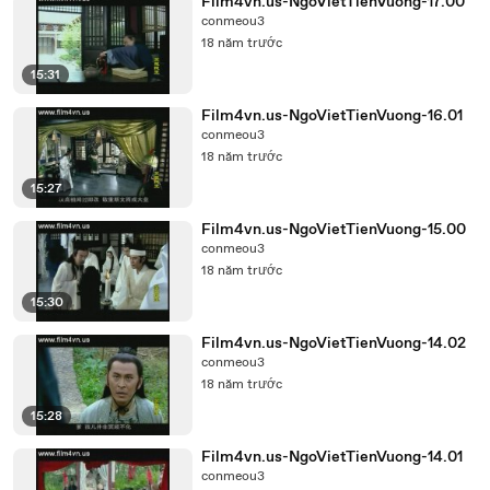
Film4vn.us-NgoVietTienVuong-17.00
conmeou3
18 năm trước
15:31
Film4vn.us-NgoVietTienVuong-16.01
conmeou3
18 năm trước
15:27
Film4vn.us-NgoVietTienVuong-15.00
conmeou3
18 năm trước
15:30
Film4vn.us-NgoVietTienVuong-14.02
conmeou3
18 năm trước
15:28
Film4vn.us-NgoVietTienVuong-14.01
conmeou3