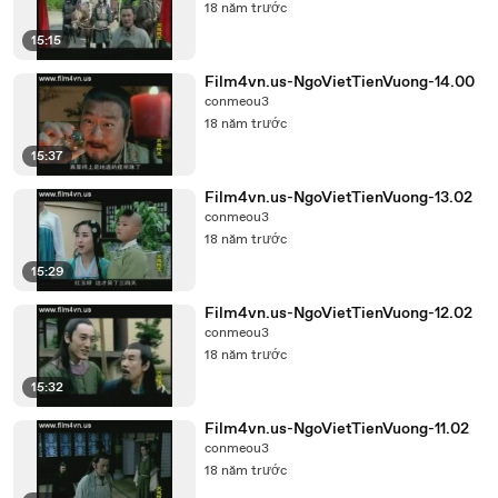
18 năm trước
15:15
Film4vn.us-NgoVietTienVuong-14.00
conmeou3
18 năm trước
15:37
Film4vn.us-NgoVietTienVuong-13.02
conmeou3
18 năm trước
15:29
Film4vn.us-NgoVietTienVuong-12.02
conmeou3
18 năm trước
15:32
Film4vn.us-NgoVietTienVuong-11.02
conmeou3
18 năm trước