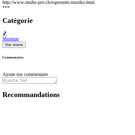
http://www.studio-pro.ch/esperanto-muziko.html
***
Catégorie
🎵
Musique
Voir moins
Commentaires
Ajoute ton commentaire
Recommandations