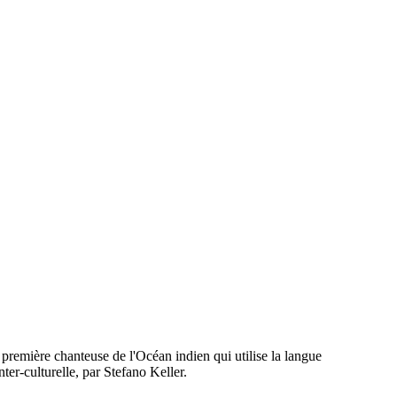
remière chanteuse de l'Océan indien qui utilise la langue
ter-culturelle, par Stefano Keller.