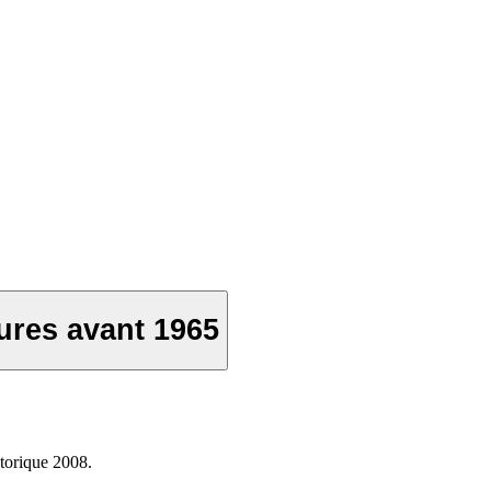
ures avant 1965
torique 2008.