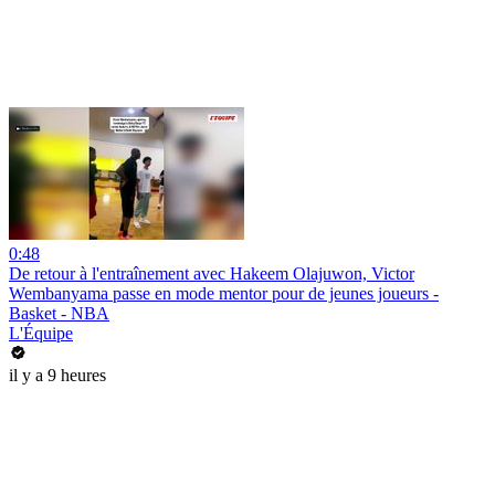
0:48
De retour à l'entraînement avec Hakeem Olajuwon, Victor
Wembanyama passe en mode mentor pour de jeunes joueurs -
Basket - NBA
L'Équipe
il y a 9 heures