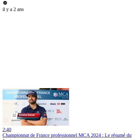
il y a 2 ans
2:40
Championnat de France professionnel MCA 2024 : Le résumé du