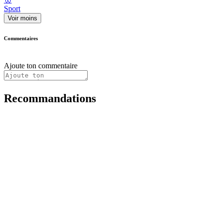
Sport
Voir moins
Commentaires
Ajoute ton commentaire
Recommandations