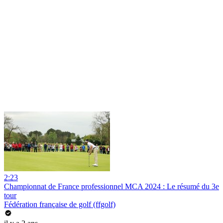
2:23
Championnat de France professionnel MCA 2024 : Le résumé du 3e
tour
Fédération française de golf (ffgolf)