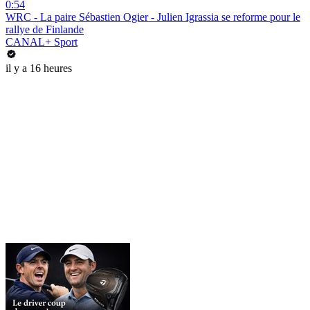
0:54
WRC - La paire Sébastien Ogier - Julien Igrassia se reforme pour le
rallye de Finlande
CANAL+ Sport
il y a 16 heures