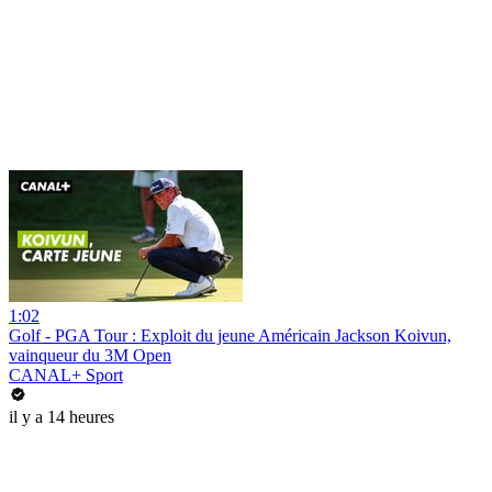
1:02
Golf - PGA Tour : Exploit du jeune Américain Jackson Koivun,
vainqueur du 3M Open
CANAL+ Sport
il y a 14 heures