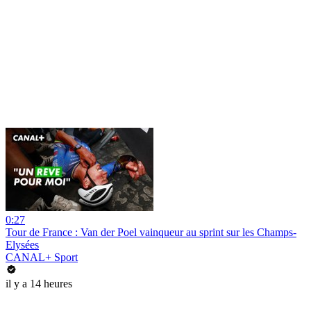
0:27
Tour de France : Van der Poel vainqueur au sprint sur les Champs-
Elysées
CANAL+ Sport
il y a 14 heures