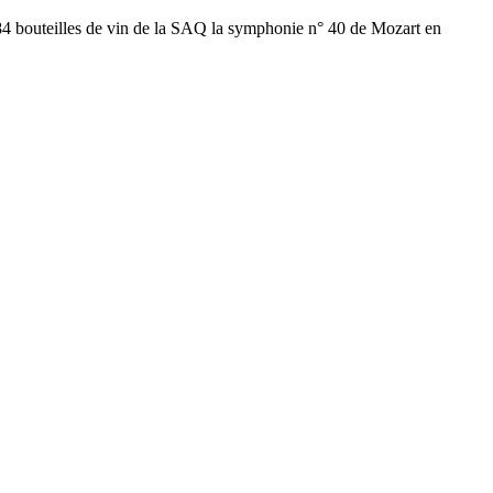
284 bouteilles de vin de la SAQ la symphonie n° 40 de Mozart en