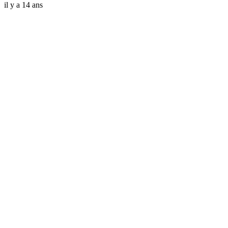
il y a 14 ans