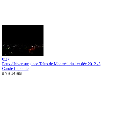
0:37
Feux d'hiver sur glace Telus de Montréal du 1er déc 2012 -3
Carole Lapointe
il y a 14 ans