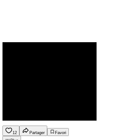
12
Partager
Favori