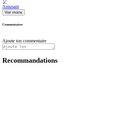
🎈
Amusant
Voir moins
Commentaires
Ajoute ton commentaire
Recommandations