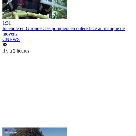
1:31
Incendie en Gironde : les pompiers en colère face au manque de
moyens
CNEWS
il y a 2 heures