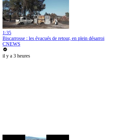
1:35
Biscarrosse : les évacués de retour, en plein désarroi
CNEWS
il y a 3 heures