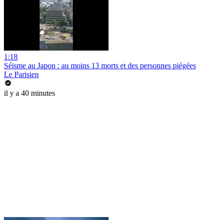
1:18
Séisme au Japon : au moins 13 morts et des personnes piégées
Le Parisien
il y a 40 minutes