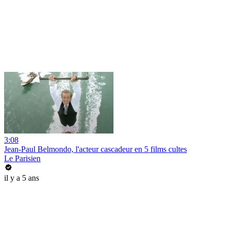
3:08
Jean-Paul Belmondo, l'acteur cascadeur en 5 films cultes
Le Parisien
il y a 5 ans