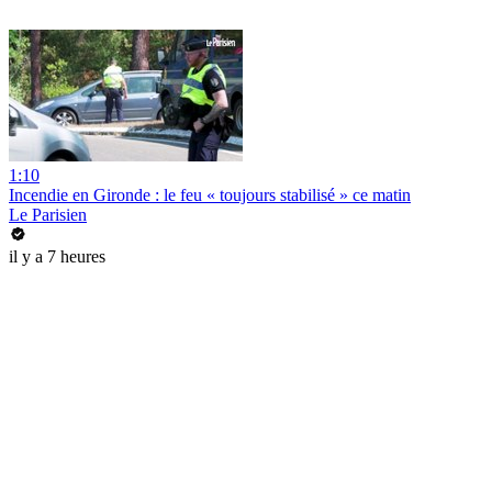
1:10
Incendie en Gironde : le feu « toujours stabilisé » ce matin
Le Parisien
il y a 7 heures