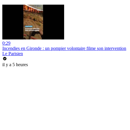
0:29
Incendies en Gironde : un pompier volontaire filme son intervention
Le Parisien
il y a 5 heures