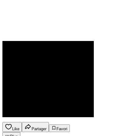
Like
Partager
Favori