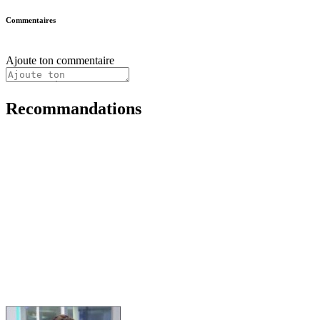
Commentaires
Ajoute ton commentaire
Recommandations