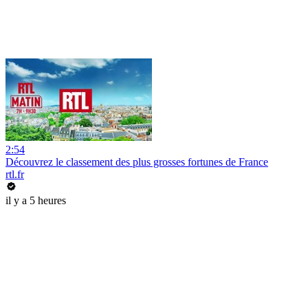
2:54
Découvrez le classement des plus grosses fortunes de France
rtl.fr
il y a 5 heures