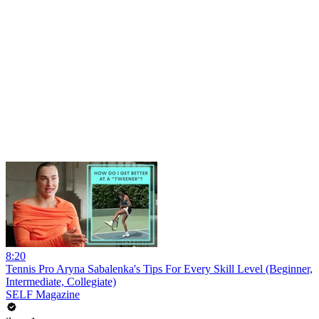
8:20
Tennis Pro Aryna Sabalenka's Tips For Every Skill Level (Beginner,
Intermediate, Collegiate)
SELF Magazine