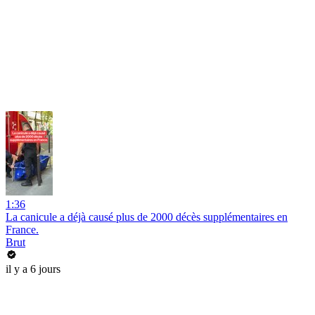
1:36
La canicule a déjà causé plus de 2000 décès supplémentaires en
France.
Brut
il y a 6 jours