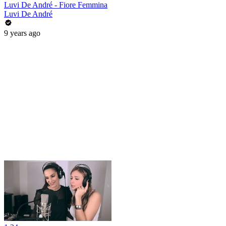
Luvi De André - Fiore Femmina
Luvi De André
9 years ago