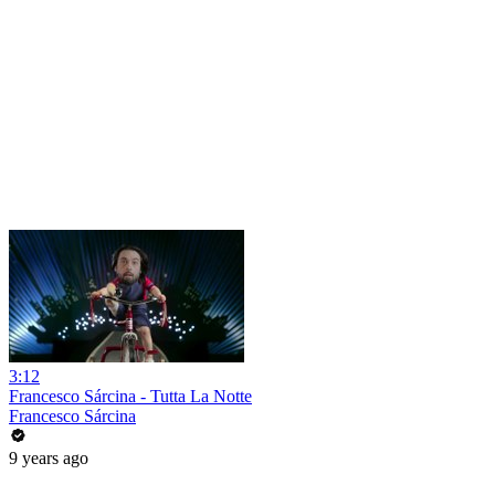
3:12
Francesco Sárcina - Tutta La Notte
Francesco Sárcina
9 years ago