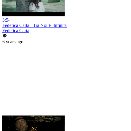
3:54
Federica Carta - Tra Noi E' Infinita
Federica Carta
6 years ago