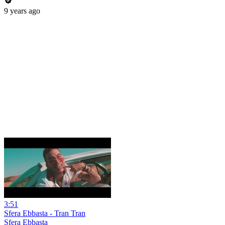
9 years ago
3:51
Sfera Ebbasta - Tran Tran
Sfera Ebbasta