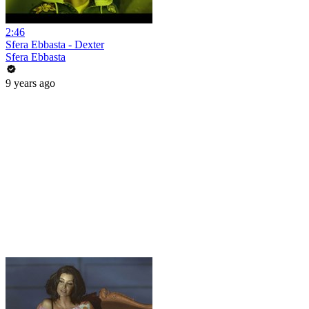
2:46
Sfera Ebbasta - Dexter
Sfera Ebbasta
9 years ago