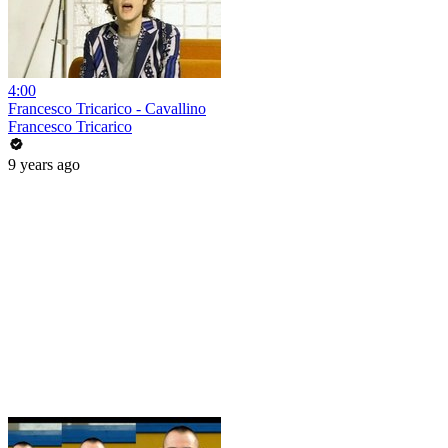
4:00
Francesco Tricarico - Cavallino
Francesco Tricarico
9 years ago