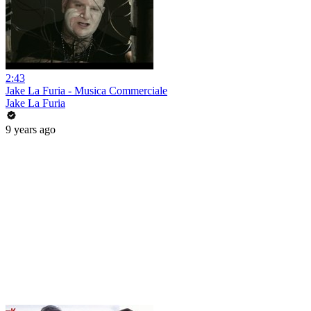
2:43
Jake La Furia - Musica Commerciale
Jake La Furia
9 years ago