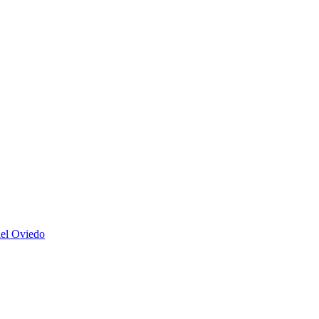
iel Oviedo