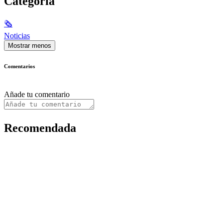
Categoría
🗞
Noticias
Mostrar menos
Comentarios
Añade tu comentario
Recomendada