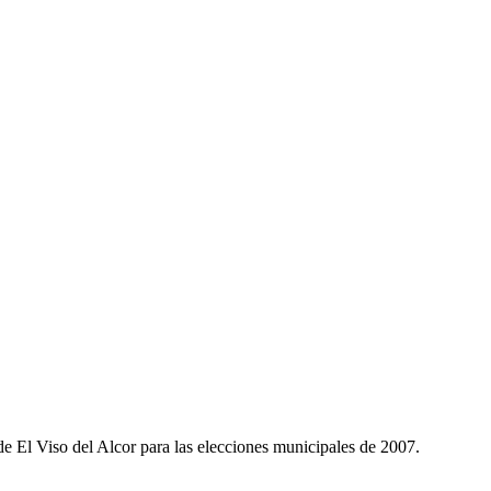
de El Viso del Alcor para las elecciones municipales de 2007.