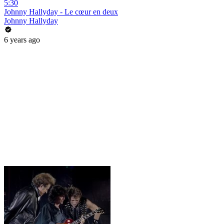
5:30
Johnny Hallyday - Le cœur en deux
Johnny Hallyday
6 years ago