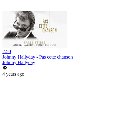
2:50
Johnny Hallyday - Pas cette chanson
Johnny Hallyday
4 years ago