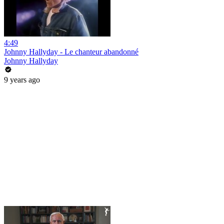
4:49
Johnny Hallyday - Le chanteur abandonné
Johnny Hallyday
9 years ago