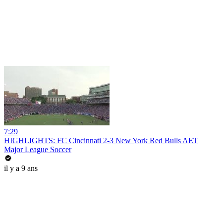
7:29
HIGHLIGHTS: FC Cincinnati 2-3 New York Red Bulls AET
Major League Soccer
il y a 9 ans