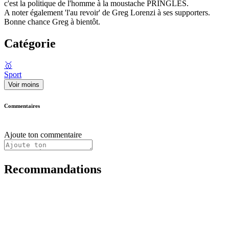
c'est la politique de l'homme à la moustache PRINGLES.
A noter également 'l'au revoir' de Greg Lorenzi à ses supporters.
Bonne chance Greg à bientôt.
Catégorie
🥇
Sport
Voir moins
Commentaires
Ajoute ton commentaire
Recommandations