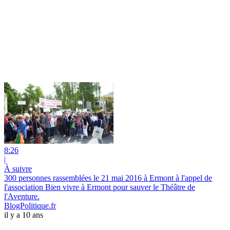
8:26
|
À suivre
300 personnes rassemblées le 21 mai 2016 à Ermont à l'appel de
l'association Bien vivre à Ermont pour sauver le Théâtre de
l'Aventure.
BlogPolitique.fr
il y a 10 ans