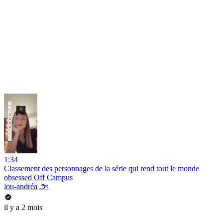
1:34
Classement des personnages de la série qui rend tout le monde
obsessed Off Campus
lou-andréa ౨ৎ
il y a 2 mois