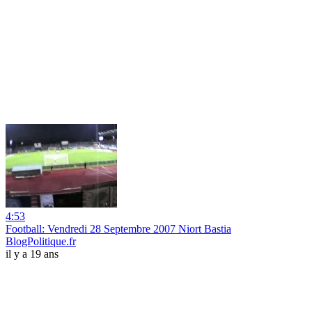
4:53
Football: Vendredi 28 Septembre 2007 Niort Bastia
BlogPolitique.fr
il y a 19 ans