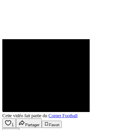
Cette vidéo fait partie du
Corner Football
1
Partager
Favori