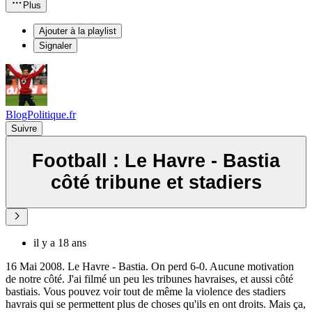
Plus
Ajouter à la playlist
Signaler
BlogPolitique.fr
Suivre
Football : Le Havre - Bastia
côté tribune et stadiers
il y a 18 ans
16 Mai 2008. Le Havre - Bastia. On perd 6-0. Aucune motivation
de notre côté. J'ai filmé un peu les tribunes havraises, et aussi côté
bastiais. Vous pouvez voir tout de même la violence des stadiers
havrais qui se permettent plus de choses qu'ils en ont droits. Mais ça,