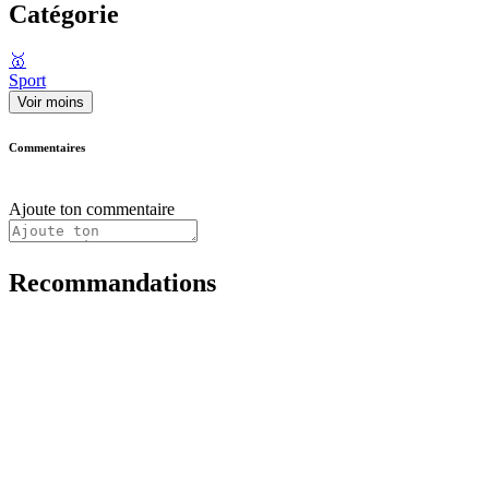
Catégorie
🥇
Sport
Voir moins
Commentaires
Ajoute ton commentaire
Recommandations