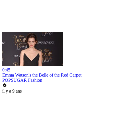
0:45
Emma Watson's the Belle of the Red Carpet
POPSUGAR Fashion
il y a 9 ans