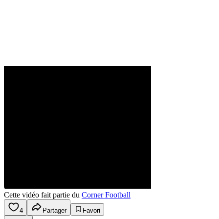
Cette vidéo fait partie du
Corner Football
4
Partager
Favori