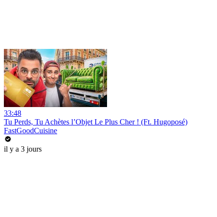
33:48
Tu Perds, Tu Achètes l’Objet Le Plus Cher ! (Ft. Hugoposé)
FastGoodCuisine
il y a 3 jours