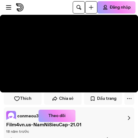
Đi đến trình phát
Đi đến nội dung chính
Đăng nhập
Thích
Chia sẻ
Dấu trang
Theo dõi
conmeou3
Film4vn.us-NamNiSieuCap-21.01
18 năm trước