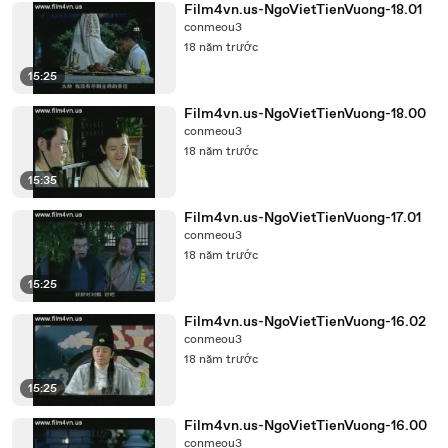
Film4vn.us-NgoVietTienVuong-18.01
conmeou3
18 năm trước
15:25
Film4vn.us-NgoVietTienVuong-18.00
conmeou3
18 năm trước
15:35
Film4vn.us-NgoVietTienVuong-17.01
conmeou3
18 năm trước
15:25
Film4vn.us-NgoVietTienVuong-16.02
conmeou3
18 năm trước
15:25
Film4vn.us-NgoVietTienVuong-16.00
conmeou3