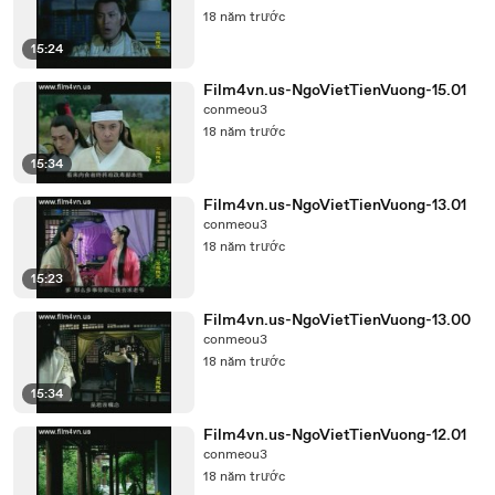
18 năm trước
15:24
Film4vn.us-NgoVietTienVuong-15.01
conmeou3
18 năm trước
15:34
Film4vn.us-NgoVietTienVuong-13.01
conmeou3
18 năm trước
15:23
Film4vn.us-NgoVietTienVuong-13.00
conmeou3
18 năm trước
15:34
Film4vn.us-NgoVietTienVuong-12.01
conmeou3
18 năm trước