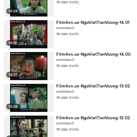
18 năm trước
15:28
Film4vn.us-NgoVietTienVuong-14.01
conmeou3
18 năm trước
15:15
Film4vn.us-NgoVietTienVuong-14.00
conmeou3
18 năm trước
15:37
Film4vn.us-NgoVietTienVuong-13.02
conmeou3
18 năm trước
15:29
Film4vn.us-NgoVietTienVuong-12.02
conmeou3
18 năm trước