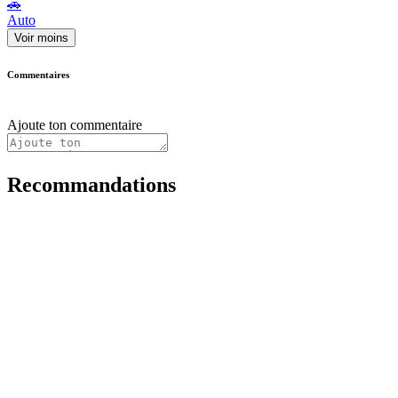
🚗
Auto
Voir moins
Commentaires
Ajoute ton commentaire
Recommandations