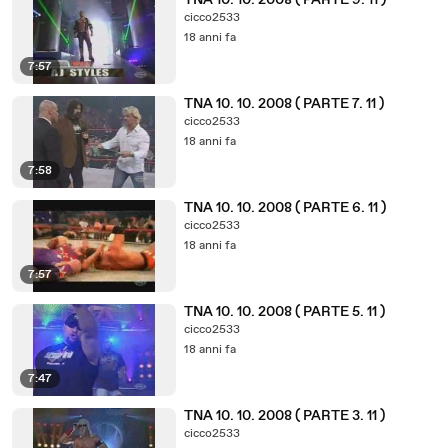
TNA 10. 10. 2008 ( PARTE 9. 11 )
cicco2533
18 anni fa
7:57
TNA 10. 10. 2008 ( PARTE 7. 11 )
cicco2533
18 anni fa
7:58
TNA 10. 10. 2008 ( PARTE 6. 11 )
cicco2533
18 anni fa
7:57
TNA 10. 10. 2008 ( PARTE 5. 11 )
cicco2533
18 anni fa
7:47
TNA 10. 10. 2008 ( PARTE 3. 11 )
cicco2533