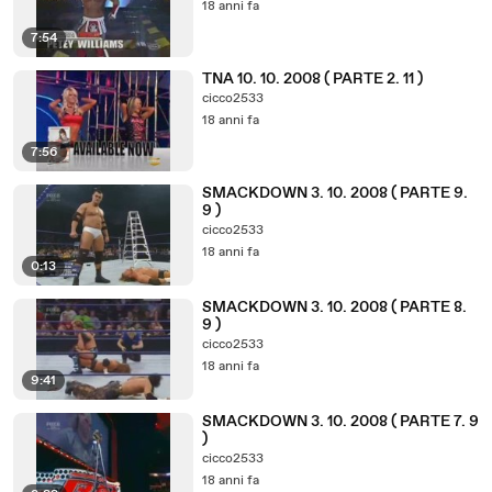
18 anni fa
7:54
TNA 10. 10. 2008 ( PARTE 2. 11 )
cicco2533
18 anni fa
7:56
SMACKDOWN 3. 10. 2008 ( PARTE 9.
9 )
cicco2533
18 anni fa
0:13
SMACKDOWN 3. 10. 2008 ( PARTE 8.
9 )
cicco2533
18 anni fa
9:41
SMACKDOWN 3. 10. 2008 ( PARTE 7. 9
)
cicco2533
18 anni fa