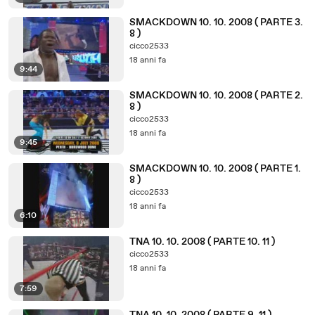
SMACKDOWN 10. 10. 2008 ( PARTE 3.
8 )
cicco2533
18 anni fa
9:44
SMACKDOWN 10. 10. 2008 ( PARTE 2.
8 )
cicco2533
18 anni fa
9:45
SMACKDOWN 10. 10. 2008 ( PARTE 1.
8 )
cicco2533
18 anni fa
6:10
TNA 10. 10. 2008 ( PARTE 10. 11 )
cicco2533
18 anni fa
7:59