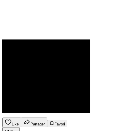
Like
Partager
Favori