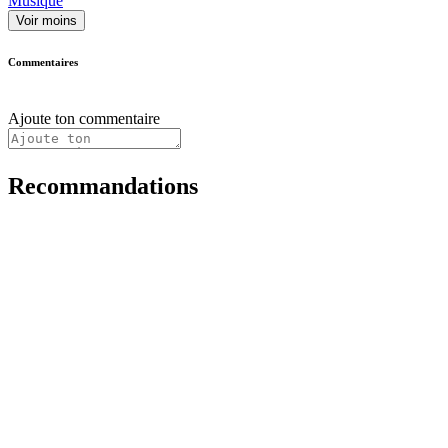
Musique
Voir moins
Commentaires
Ajoute ton commentaire
Recommandations