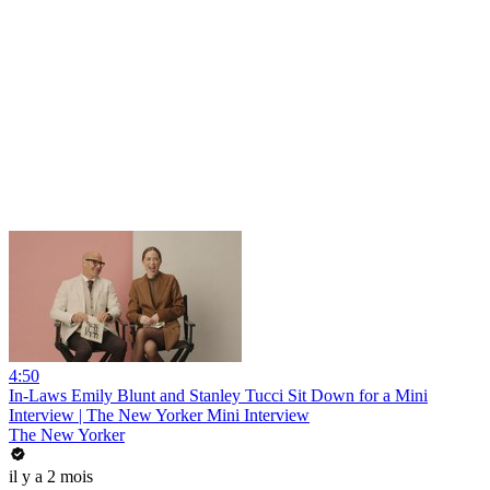
4:50
In-Laws Emily Blunt and Stanley Tucci Sit Down for a Mini
Interview | The New Yorker Mini Interview
The New Yorker
il y a 2 mois