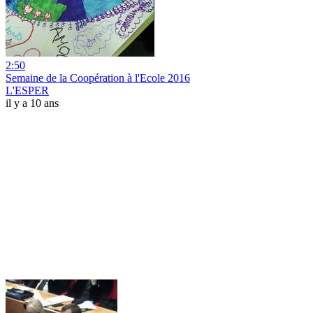
2:50
Semaine de la Coopération à l'Ecole 2016
L'ESPER
il y a 10 ans