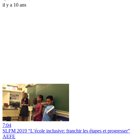
il y a 10 ans
7:04
SLFM 2019 “L’école inclusive: franchir les étapes et progresser”
AEFE