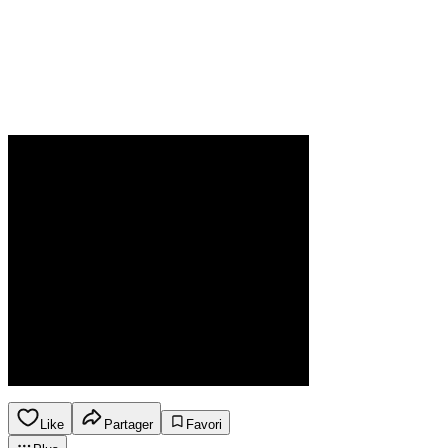
Like
Partager
Favori