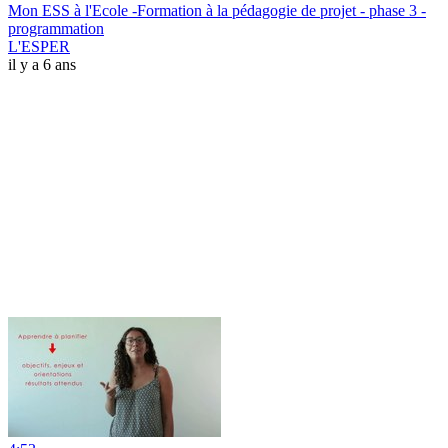
Mon ESS à l'Ecole -Formation à la pédagogie de projet - phase 3 -
programmation
L'ESPER
il y a 6 ans