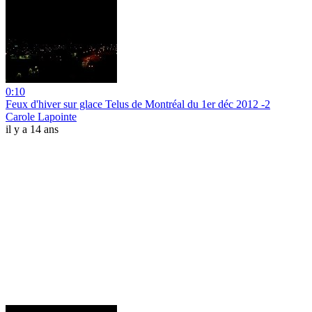
0:10
Feux d'hiver sur glace Telus de Montréal du 1er déc 2012 -2
Carole Lapointe
il y a 14 ans