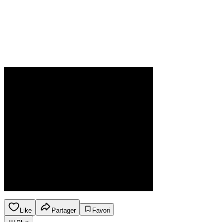
Like
Partager
Favori