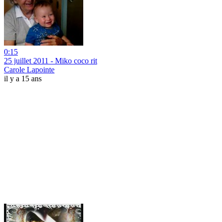
0:15
25 juillet 2011 - Miko coco rit
Carole Lapointe
il y a 15 ans