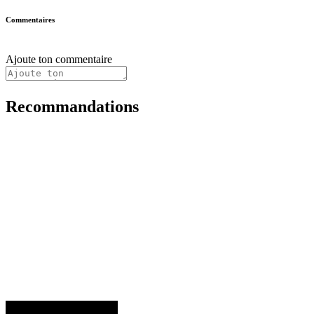
Commentaires
Ajoute ton commentaire
Recommandations