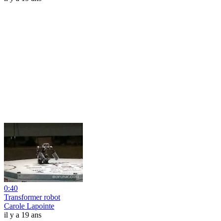
0:40
Transformer robot
Carole Lapointe
il y a 19 ans