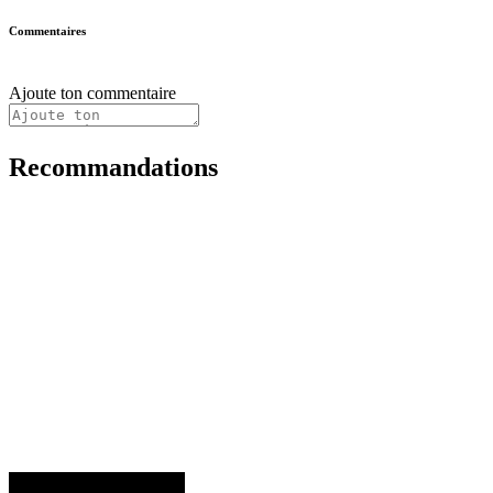
Commentaires
Ajoute ton commentaire
Recommandations