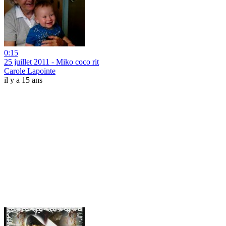
0:15
25 juillet 2011 - Miko coco rit
Carole Lapointe
il y a 15 ans