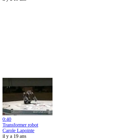
0:40
Transformer robot
Carole Lapointe
il y a 19 ans