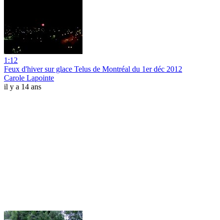
1:12
Feux d'hiver sur glace Telus de Montréal du 1er déc 2012
Carole Lapointe
il y a 14 ans