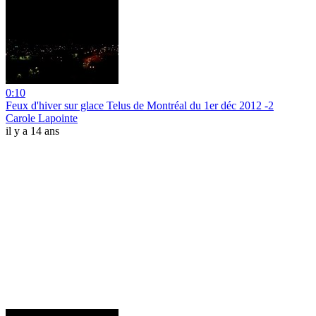
0:10
Feux d'hiver sur glace Telus de Montréal du 1er déc 2012 -2
Carole Lapointe
il y a 14 ans