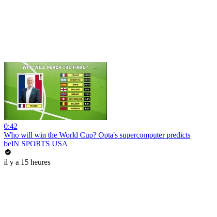
0:42
Who will win the World Cup? Opta's supercomputer predicts
beIN SPORTS USA
il y a 15 heures