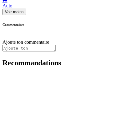
🚗
Auto
Voir moins
Commentaires
Ajoute ton commentaire
Recommandations