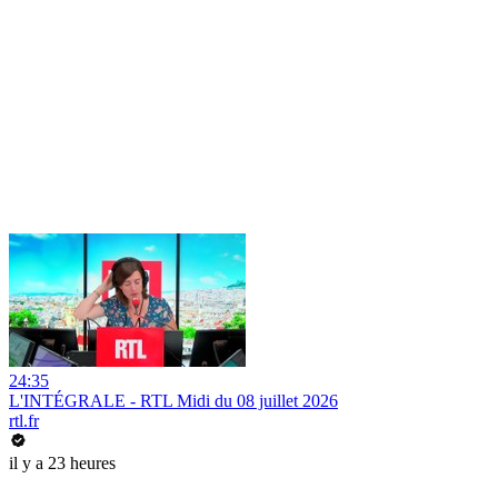
24:35
L'INTÉGRALE - RTL Midi du 08 juillet 2026
rtl.fr
il y a 23 heures