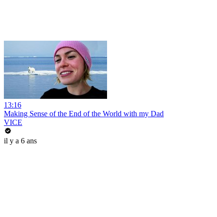
13:16
Making Sense of the End of the World with my Dad
VICE
il y a 6 ans