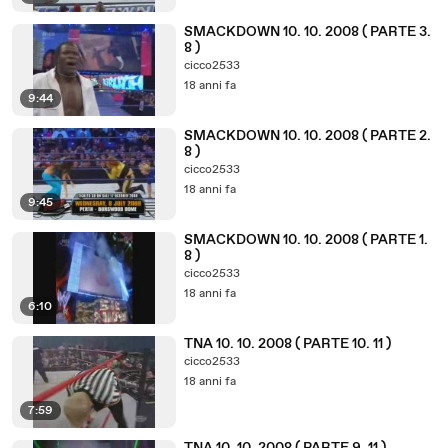
SMACKDOWN 10. 10. 2008 ( PARTE 3.
8 )
cicco2533
18 anni fa
9:44
SMACKDOWN 10. 10. 2008 ( PARTE 2.
8 )
cicco2533
18 anni fa
9:45
SMACKDOWN 10. 10. 2008 ( PARTE 1.
8 )
cicco2533
18 anni fa
6:10
TNA 10. 10. 2008 ( PARTE 10. 11 )
cicco2533
18 anni fa
7:59