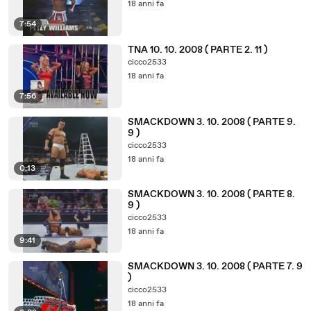
18 anni fa
7:54
TNA 10. 10. 2008 ( PARTE 2. 11 )
cicco2533
18 anni fa
7:56
SMACKDOWN 3. 10. 2008 ( PARTE 9.
9 )
cicco2533
18 anni fa
0:13
SMACKDOWN 3. 10. 2008 ( PARTE 8.
9 )
cicco2533
18 anni fa
9:41
SMACKDOWN 3. 10. 2008 ( PARTE 7. 9
)
cicco2533
18 anni fa