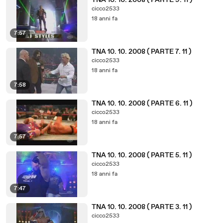
TNA 10. 10. 2008 ( PARTE 9. 11 )
cicco2533
18 anni fa
7:57
TNA 10. 10. 2008 ( PARTE 7. 11 )
cicco2533
18 anni fa
7:58
TNA 10. 10. 2008 ( PARTE 6. 11 )
cicco2533
18 anni fa
7:57
TNA 10. 10. 2008 ( PARTE 5. 11 )
cicco2533
18 anni fa
7:47
TNA 10. 10. 2008 ( PARTE 3. 11 )
cicco2533