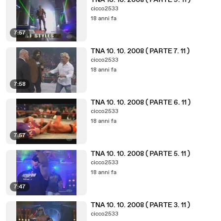
TNA 10. 10. 2008 ( PARTE 9. 11 )
cicco2533
18 anni fa
7:57
TNA 10. 10. 2008 ( PARTE 7. 11 )
cicco2533
18 anni fa
7:58
TNA 10. 10. 2008 ( PARTE 6. 11 )
cicco2533
18 anni fa
7:57
TNA 10. 10. 2008 ( PARTE 5. 11 )
cicco2533
18 anni fa
7:47
TNA 10. 10. 2008 ( PARTE 3. 11 )
cicco2533