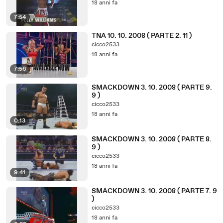
18 anni fa
7:54
TNA 10. 10. 2008 ( PARTE 2. 11 )
cicco2533
18 anni fa
7:56
SMACKDOWN 3. 10. 2008 ( PARTE 9.
9 )
cicco2533
18 anni fa
0:13
SMACKDOWN 3. 10. 2008 ( PARTE 8.
9 )
cicco2533
18 anni fa
9:41
SMACKDOWN 3. 10. 2008 ( PARTE 7. 9
)
cicco2533
18 anni fa