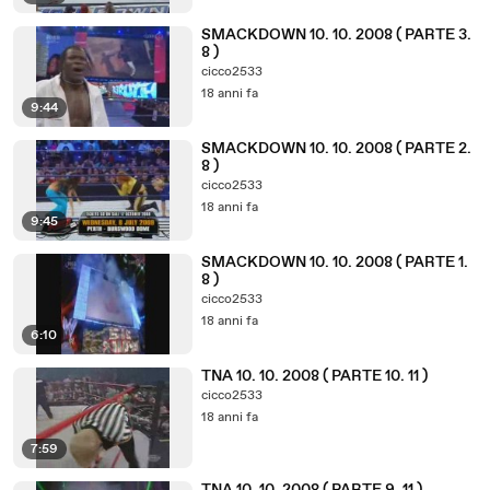
SMACKDOWN 10. 10. 2008 ( PARTE 3.
8 )
cicco2533
18 anni fa
9:44
SMACKDOWN 10. 10. 2008 ( PARTE 2.
8 )
cicco2533
18 anni fa
9:45
SMACKDOWN 10. 10. 2008 ( PARTE 1.
8 )
cicco2533
18 anni fa
6:10
TNA 10. 10. 2008 ( PARTE 10. 11 )
cicco2533
18 anni fa
7:59