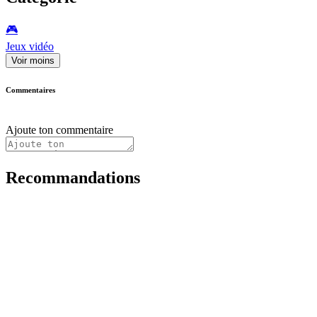
🎮️
Jeux vidéo
Voir moins
Commentaires
Ajoute ton commentaire
Recommandations