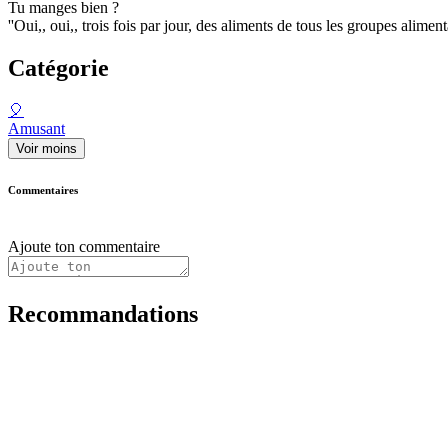
Tu manges bien ?
''Oui,, oui,, trois fois par jour, des aliments de tous les groupes alimentair
Catégorie
🎈
Amusant
Voir moins
Commentaires
Ajoute ton commentaire
Recommandations