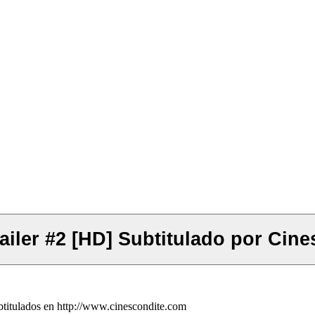
railer #2 [HD] Subtitulado por Cin
ubtitulados en http://www.cinescondite.com