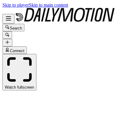
Skip to player
Skip to main content
Search
Connect
Watch fullscreen