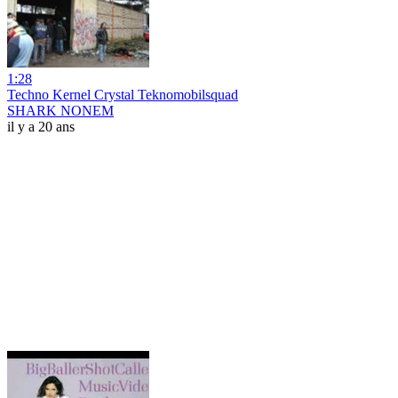
1:28
Techno Kernel Crystal Teknomobilsquad
SHARK NONEM
il y a 20 ans