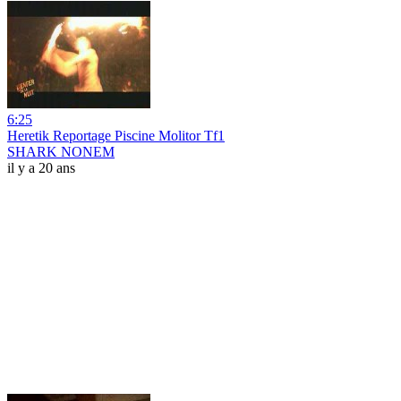
6:25
Heretik Reportage Piscine Molitor Tf1
SHARK NONEM
il y a 20 ans