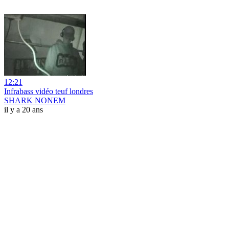
12:21
Infrabass vidéo teuf londres
SHARK NONEM
il y a 20 ans