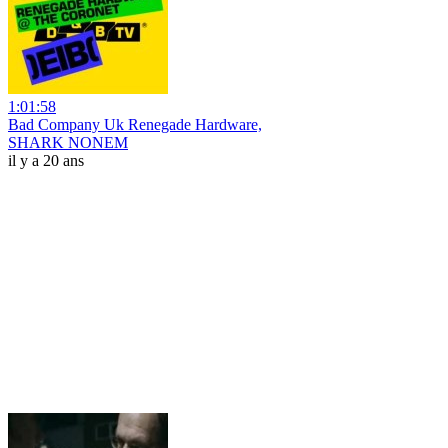
1:01:58
Bad Company Uk Renegade Hardware,
SHARK NONEM
il y a 20 ans