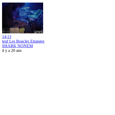
14:13
teuf Les Boucles Etranges
SHARK NONEM
il y a 20 ans