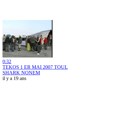
0:32
TEKOS 1 ER MAI 2007 TOUL
SHARK NONEM
il y a 19 ans