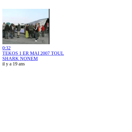
0:32
TEKOS 1 ER MAI 2007 TOUL
SHARK NONEM
il y a 19 ans