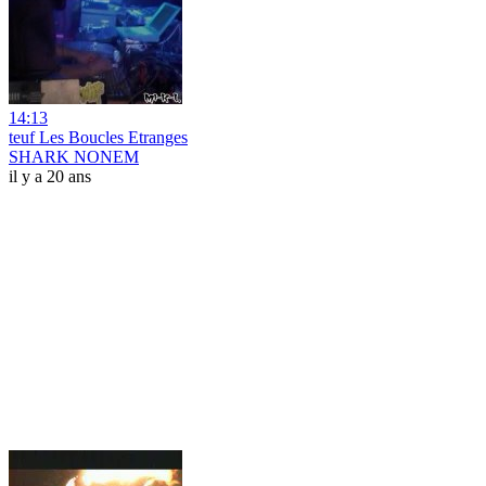
14:13
teuf Les Boucles Etranges
SHARK NONEM
il y a 20 ans