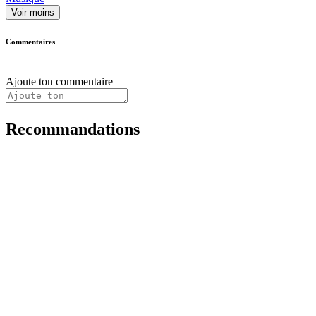
Voir moins
Commentaires
Ajoute ton commentaire
Recommandations