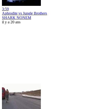
3:59
Aphrodite vs Jungle Brothers
SHARK NONEM
il y a 20 ans