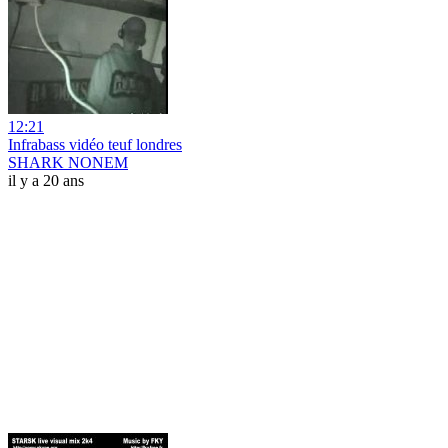
12:21
Infrabass vidéo teuf londres
SHARK NONEM
il y a 20 ans