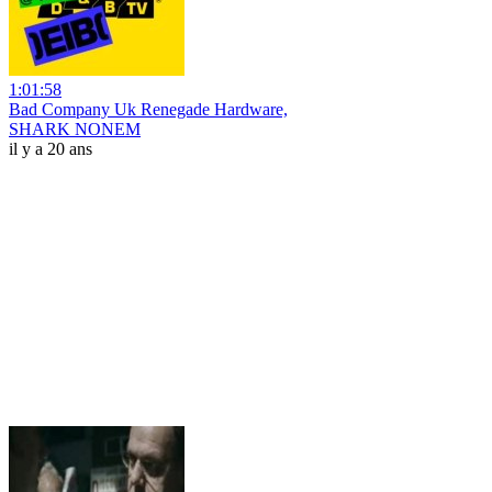
1:01:58
Bad Company Uk Renegade Hardware,
SHARK NONEM
il y a 20 ans