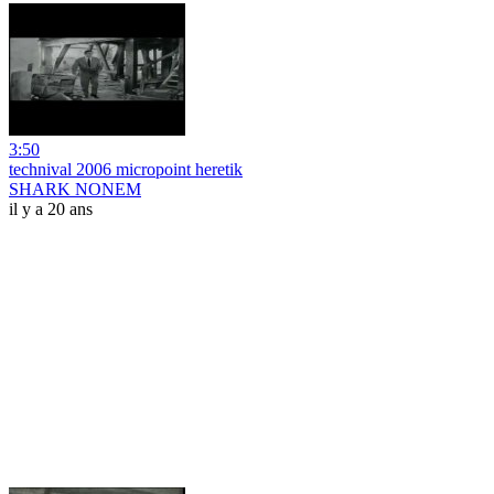
3:50
technival 2006 micropoint heretik
SHARK NONEM
il y a 20 ans