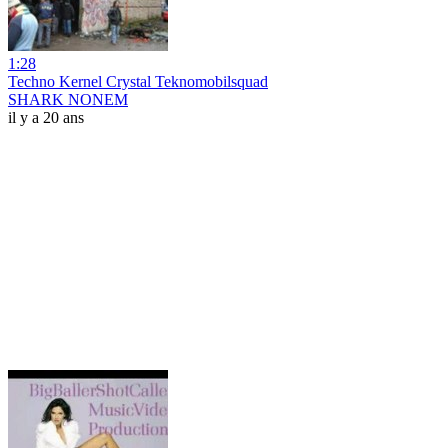
1:28
Techno Kernel Crystal Teknomobilsquad
SHARK NONEM
il y a 20 ans