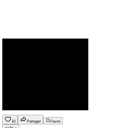
10
Partager
Favori