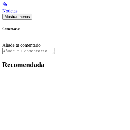
🗞
Noticias
Mostrar menos
Comentarios
Añade tu comentario
Recomendada