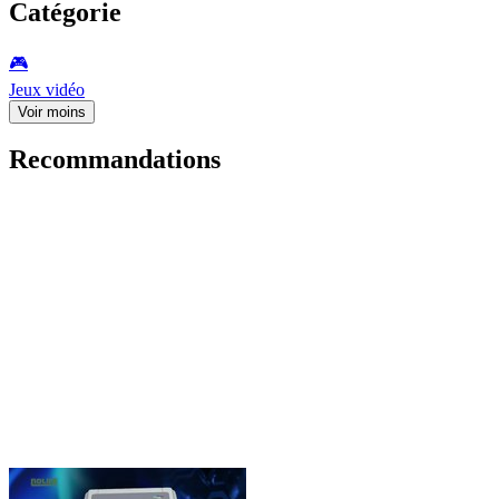
Catégorie
🎮️
Jeux vidéo
Voir moins
Recommandations