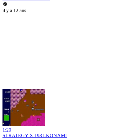
il y a 12 ans
1:20
STRATEGY X 1981-KONAMI