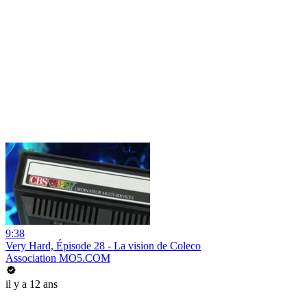
9:38
Very Hard, Épisode 28 - La vision de Coleco
Association MO5.COM
il y a 12 ans