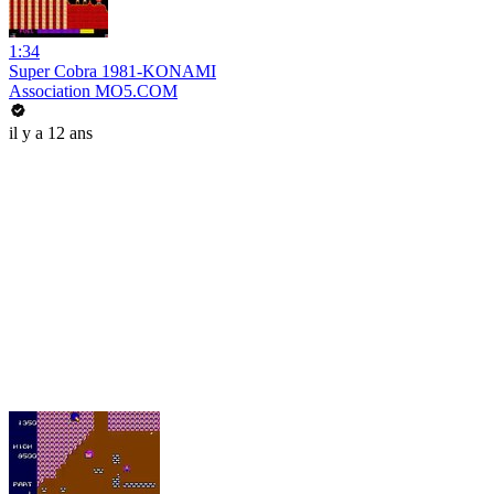
1:34
Super Cobra 1981-KONAMI
Association MO5.COM
il y a 12 ans