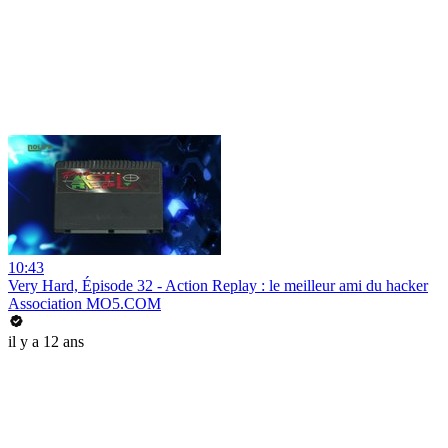
10:43
Very Hard, Épisode 32 - Action Replay : le meilleur ami du hacker
Association MO5.COM
il y a 12 ans