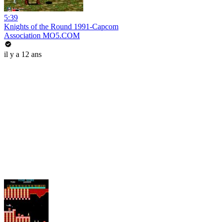
5:39
Knights of the Round 1991-Capcom
Association MO5.COM
il y a 12 ans