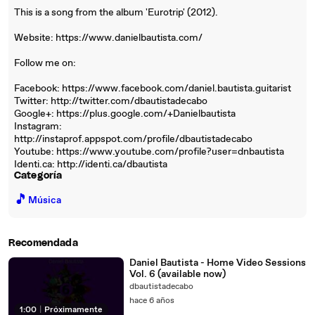
This is a song from the album 'Eurotrip' (2012).
Website: https://www.danielbautista.com/
Follow me on:
Facebook: https://www.facebook.com/daniel.bautista.guitarist
Twitter: http://twitter.com/dbautistadecabo
Google+: https://plus.google.com/+Danielbautista
Instagram:
http://instaprof.appspot.com/profile/dbautistadecabo
Youtube: https://www.youtube.com/profile?user=dnbautista
Identi.ca: http://identi.ca/dbautista
Categoría
🎵
Música
Recomendada
Daniel Bautista - Home Video Sessions
Vol. 6 (available now)
dbautistadecabo
hace 6 años
1:00
|
Próximamente