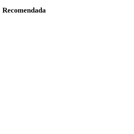
Recomendada