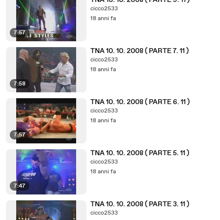
TNA 10. 10. 2008 ( PARTE 9. 11 )
cicco2533
18 anni fa
7:57
TNA 10. 10. 2008 ( PARTE 7. 11 )
cicco2533
18 anni fa
7:58
TNA 10. 10. 2008 ( PARTE 6. 11 )
cicco2533
18 anni fa
7:57
TNA 10. 10. 2008 ( PARTE 5. 11 )
cicco2533
18 anni fa
7:47
TNA 10. 10. 2008 ( PARTE 3. 11 )
cicco2533