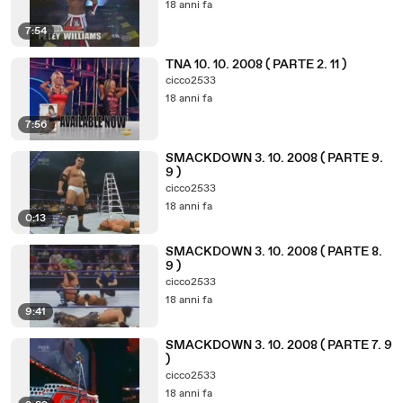
18 anni fa
7:54
TNA 10. 10. 2008 ( PARTE 2. 11 )
cicco2533
18 anni fa
7:56
SMACKDOWN 3. 10. 2008 ( PARTE 9.
9 )
cicco2533
18 anni fa
0:13
SMACKDOWN 3. 10. 2008 ( PARTE 8.
9 )
cicco2533
18 anni fa
9:41
SMACKDOWN 3. 10. 2008 ( PARTE 7. 9
)
cicco2533
18 anni fa