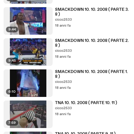
SMACKDOWN 10. 10. 2008 ( PARTE 3.
8 )
cicco2533
18 anni fa
9:44
SMACKDOWN 10. 10. 2008 ( PARTE 2.
8 )
cicco2533
18 anni fa
9:45
SMACKDOWN 10. 10. 2008 ( PARTE 1.
8 )
cicco2533
18 anni fa
6:10
TNA 10. 10. 2008 ( PARTE 10. 11 )
cicco2533
18 anni fa
7:59