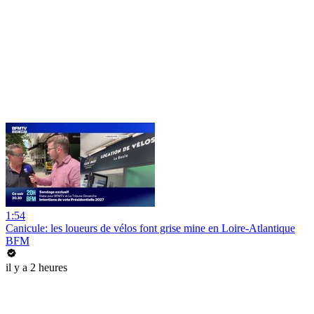
1:54
Canicule: les loueurs de vélos font grise mine en Loire-Atlantique
BFM
il y a 2 heures