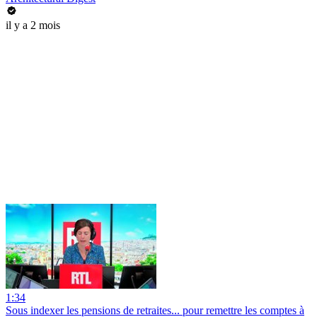
il y a 2 mois
1:34
Sous indexer les pensions de retraites... pour remettre les comptes à