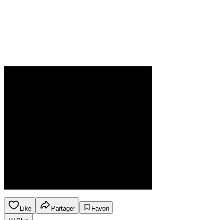
Like
Partager
Favori