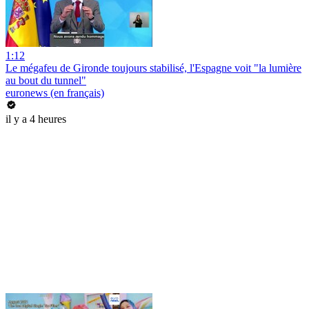
1:12
Le mégafeu de Gironde toujours stabilisé, l'Espagne voit "la lumière
au bout du tunnel"
euronews (en français)
il y a 4 heures