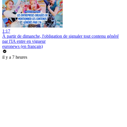
1:17
À partir de dimanche, l'obligation de signaler tout contenu généré
par l'IA entre en vigueur
euronews (en français)
il y a 7 heures