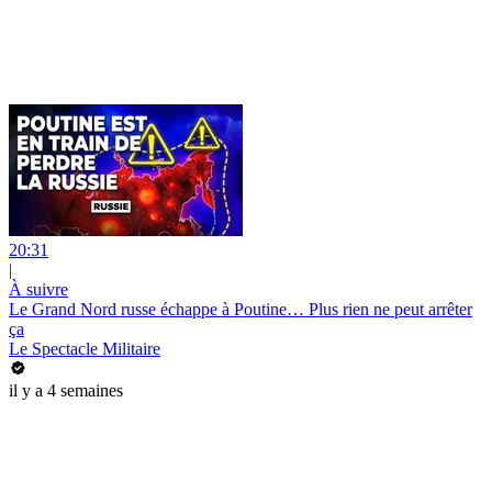
20:31
|
À suivre
Le Grand Nord russe échappe à Poutine… Plus rien ne peut arrêter
ça
Le Spectacle Militaire
il y a 4 semaines