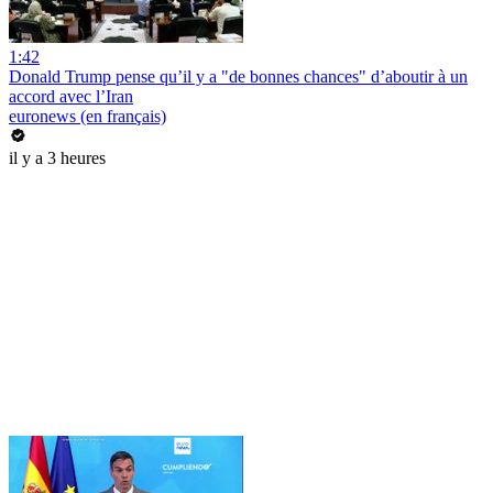
1:42
Donald Trump pense qu’il y a "de bonnes chances" d’aboutir à un
accord avec l’Iran
euronews (en français)
il y a 3 heures