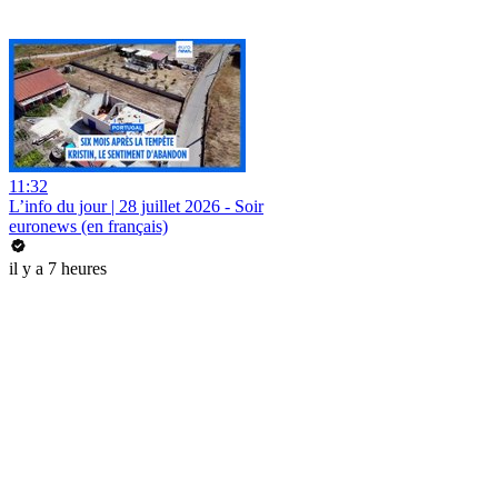
11:32
L’info du jour | 28 juillet 2026 - Soir
euronews (en français)
il y a 7 heures