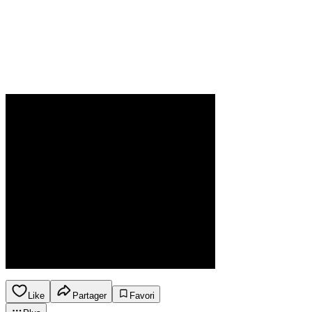
Like
Partager
Favori