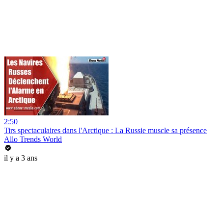
2:50
Tirs spectaculaires dans l'Arctique : La Russie muscle sa présence
Allo Trends World
il y a 3 ans