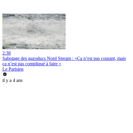
2:38
Sabotage des gazoducs Nord Stream : «Ça n’est pas courant, mais
ça n’est pas compliqué à faire »
Le Parisien
il y a 4 ans