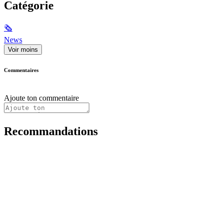
Catégorie
🗞
News
Voir moins
Commentaires
Ajoute ton commentaire
Recommandations