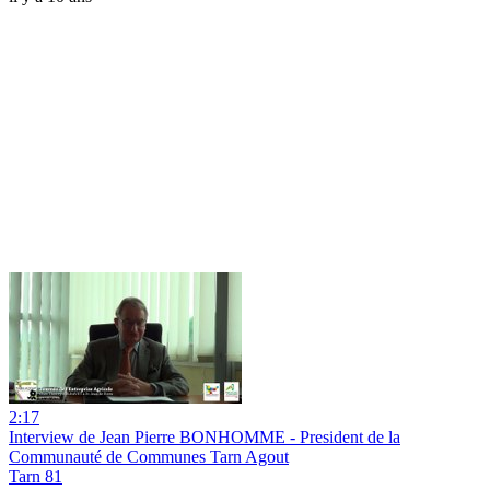
2:17
Interview de Jean Pierre BONHOMME - President de la
Communauté de Communes Tarn Agout
Tarn 81