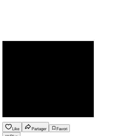
Like
Partager
Favori