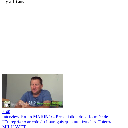
il y a 10 ans
2:40
Interview Bruno MARINO - Présentation de la Journée de
l'Entreprise Agricole du Lauragais qui aura lieu chez Thierry
MILHAVET