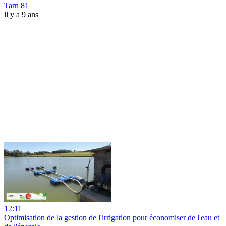
Tarn 81
il y a 9 ans
12:11
Optimisation de la gestion de l'irrigation pour économiser de l'eau et