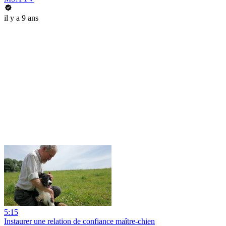
il y a 9 ans
5:15
Instaurer une relation de confiance maître-chien