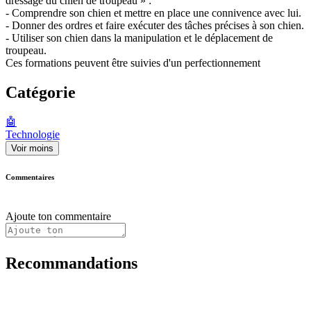
dressage du chien de troupeau » :
- Comprendre son chien et mettre en place une connivence avec lui.
- Donner des ordres et faire exécuter des tâches précises à son chien.
- Utiliser son chien dans la manipulation et le déplacement de
troupeau.
Ces formations peuvent être suivies d'un perfectionnement
Catégorie
🤖
Technologie
Voir moins
Commentaires
Ajoute ton commentaire
Recommandations