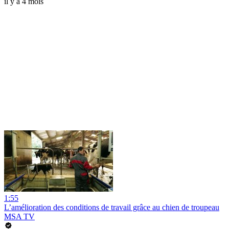
il y a 4 mois
1:55
L’amélioration des conditions de travail grâce au chien de troupeau
MSA TV