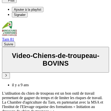
Plus
Ajouter à la playlist
Signaler
Tarn 81
Suivre
Video-Chiens-de-troupeau-
BOVINS
il y a 9 ans
L'utilisation du chien de troupeau est un bon outil de travail
permettant de gagner du temps et de limiter les risques de travail.
La Chambre d'agriculture du Tarn, en partenariat avec la MSA et
l'Institut de l'Elevage organise des formations « Initiation au