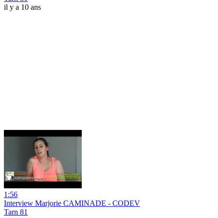
il y a 10 ans
1:56
Interview Marjorie CAMINADE - CODEV
Tarn 81