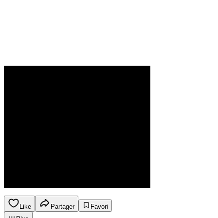
Like
Partager
Favori