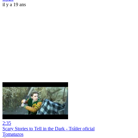
il y a 19 ans
2:35
Scary Stories to Tell in the Dark - Tráiler oficial
Tomatazos