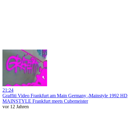
21:24
Graffiti Video Frankfurt am Main Germany -Mainstyle 1992 HD
MAINSTYLE Frankfurt meets Cubemeister
vor 12 Jahren