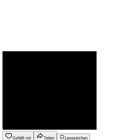
Gefällt mir
Teilen
Lesezeichen