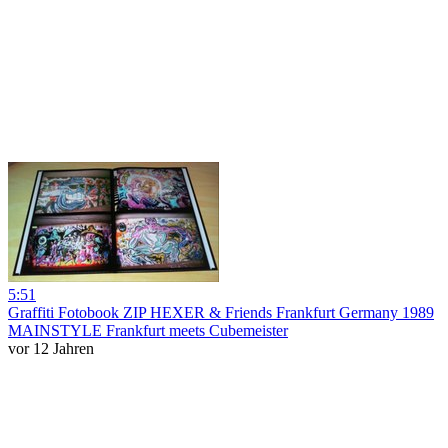
5:51
Graffiti Fotobook ZIP HEXER & Friends Frankfurt Germany 1989
MAINSTYLE Frankfurt meets Cubemeister
vor 12 Jahren