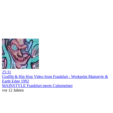
25:31
Graffiti & Hip Hop Video from Frankfurt - Workprint Mainstyle &
Earth Edge 1992
MAINSTYLE Frankfurt meets Cubemeister
vor 12 Jahren