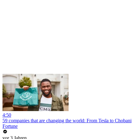
4:50
59 companies that are changing the world: From Tesla to Chobani
Fortune
vor 3 Jahren