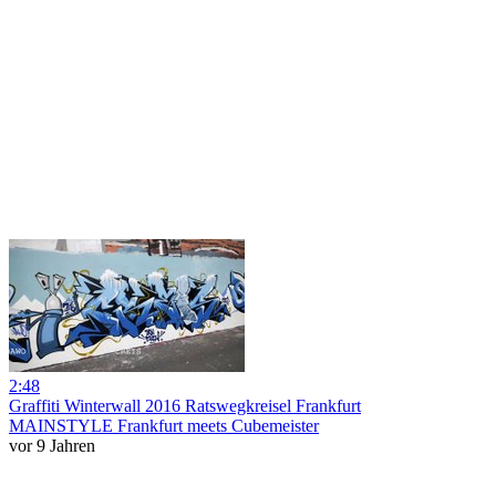
2:48
Graffiti Winterwall 2016 Ratswegkreisel Frankfurt
MAINSTYLE Frankfurt meets Cubemeister
vor 9 Jahren