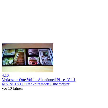
4:10
Verlassene Orte Vol 1 - Abandoned Places Vol 1
MAINSTYLE Frankfurt meets Cubemeister
vor 10 Jahren