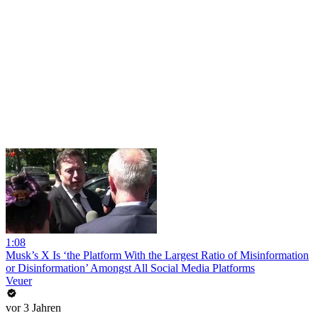
1:08
Musk’s X Is ‘the Platform With the Largest Ratio of Misinformation
or Disinformation’ Amongst All Social Media Platforms
Veuer
vor 3 Jahren