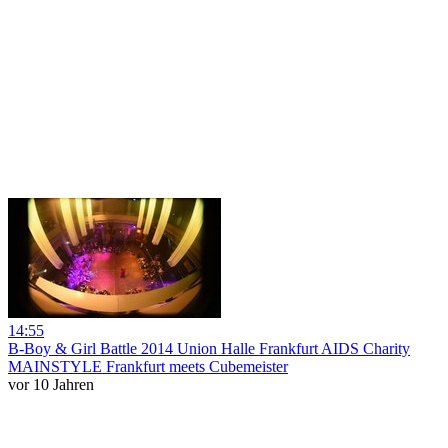
14:55
B-Boy & Girl Battle 2014 Union Halle Frankfurt AIDS Charity
MAINSTYLE Frankfurt meets Cubemeister
vor 10 Jahren