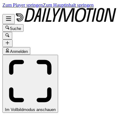
Zum Player springen
Zum Hauptinhalt springen
Suche
Anmelden
Im Vollbildmodus anschauen