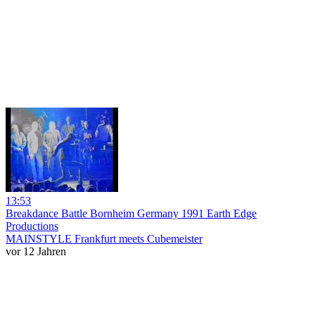
13:53
Breakdance Battle Bornheim Germany 1991 Earth Edge
Productions
MAINSTYLE Frankfurt meets Cubemeister
vor 12 Jahren