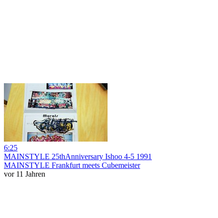
6:25
MAINSTYLE 25thAnniversary Ishoo 4-5 1991
MAINSTYLE Frankfurt meets Cubemeister
vor 11 Jahren