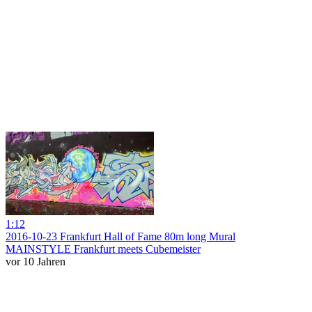
1:12
2016-10-23 Frankfurt Hall of Fame 80m long Mural
MAINSTYLE Frankfurt meets Cubemeister
vor 10 Jahren