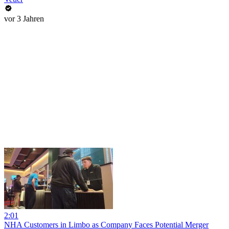
vor 3 Jahren
2:01
NHA Customers in Limbo as Company Faces Potential Merger