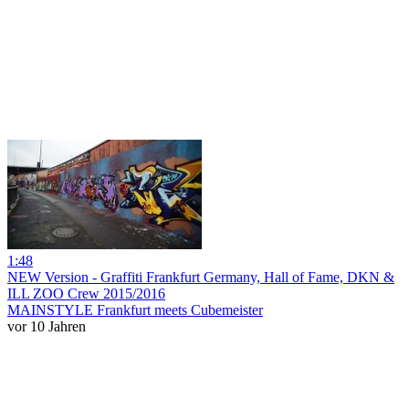
1:48
NEW Version - Graffiti Frankfurt Germany, Hall of Fame, DKN &
ILL ZOO Crew 2015/2016
MAINSTYLE Frankfurt meets Cubemeister
vor 10 Jahren