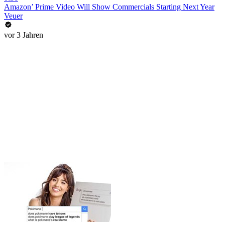
Amazon’ Prime Video Will Show Commercials Starting Next Year
Veuer
vor 3 Jahren