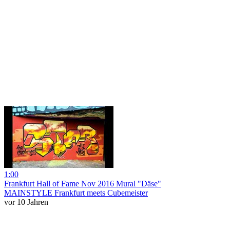
1:00
Frankfurt Hall of Fame Nov 2016 Mural "Däse"
MAINSTYLE Frankfurt meets Cubemeister
vor 10 Jahren