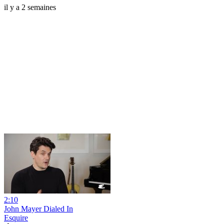
il y a 2 semaines
2:10
John Mayer Dialed In
Esquire