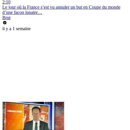
2:10
Le jour où la France s’est vu annuler un but en Coupe du monde
d’une façon lunaire…
Brut
il y a 1 semaine