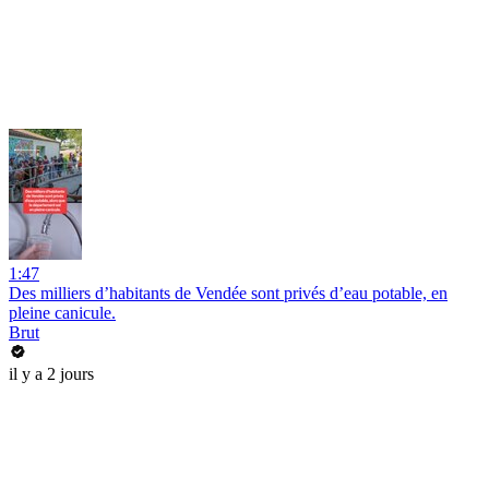
1:47
Des milliers d’habitants de Vendée sont privés d’eau potable, en
pleine canicule.
Brut
il y a 2 jours