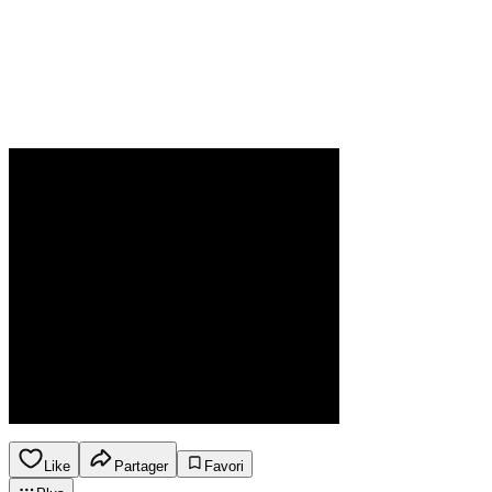
Like
Partager
Favori