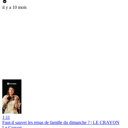
il y a 10 mois
1:11
Faut-il sauver les repas de famille du dimanche ? | LE CRAYON
Le Crayon