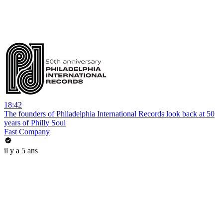
18:42
The founders of Philadelphia International Records look back at 50
years of Philly Soul
Fast Company
il y a 5 ans