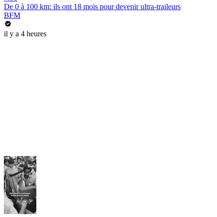
De 0 à 100 km: ils ont 18 mois pour devenir ultra-traileurs
BFM
il y a 4 heures