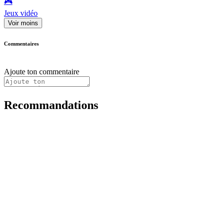
🎮️
Jeux vidéo
Voir moins
Commentaires
Ajoute ton commentaire
Recommandations