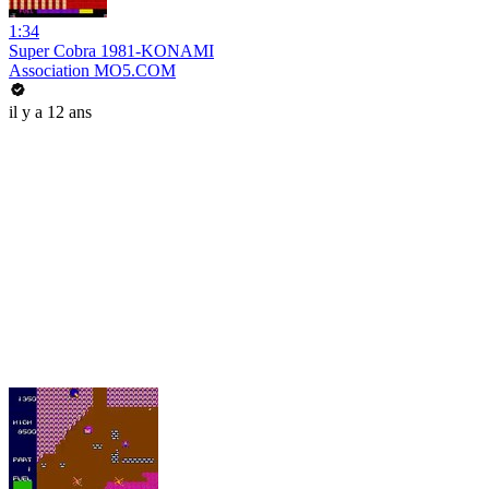
1:34
Super Cobra 1981-KONAMI
Association MO5.COM
il y a 12 ans