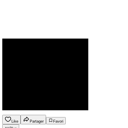
Like
Partager
Favori