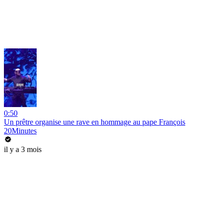
0:50
Un prêtre organise une rave en hommage au pape François
20Minutes
il y a 3 mois