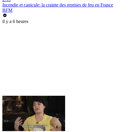
Incendie et canicule: la crainte des reprises de feu en France
BFM
il y a 6 heures