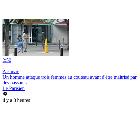
2:50
|
À suivre
Un homme attaque trois femmes au couteau avant d'être maitrisé par
des passants
Le Parisien
il y a 8 heures