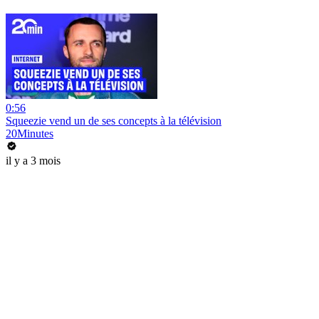
0:56
Squeezie vend un de ses concepts à la télévision
20Minutes
il y a 3 mois