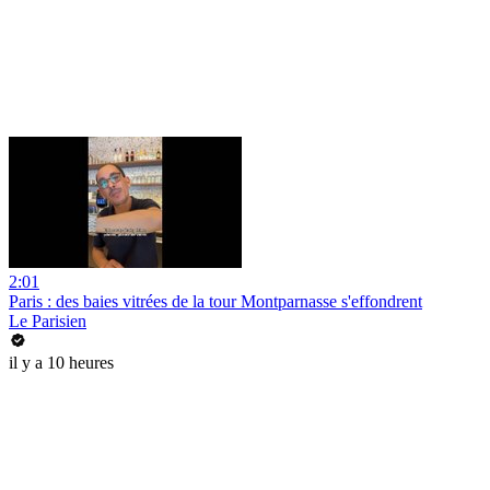
2:01
Paris : des baies vitrées de la tour Montparnasse s'effondrent
Le Parisien
il y a 10 heures