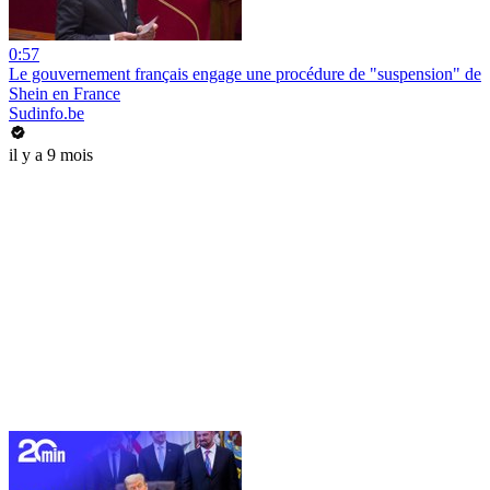
0:57
Le gouvernement français engage une procédure de "suspension" de
Shein en France
Sudinfo.be
il y a 9 mois