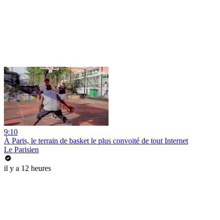
9:10
À Paris, le terrain de basket le plus convoité de tout Internet
Le Parisien
il y a 12 heures