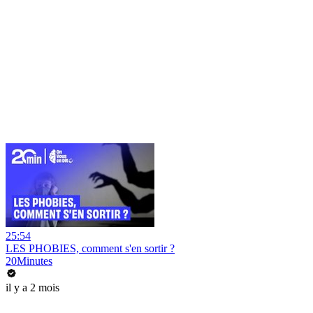
25:54
LES PHOBIES, comment s'en sortir ?
20Minutes
il y a 2 mois