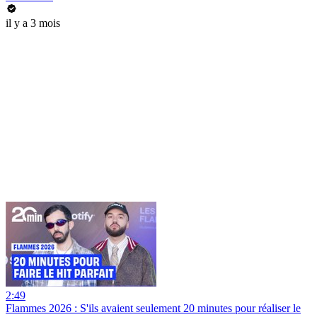
il y a 3 mois
2:49
Flammes 2026 : S'ils avaient seulement 20 minutes pour réaliser le