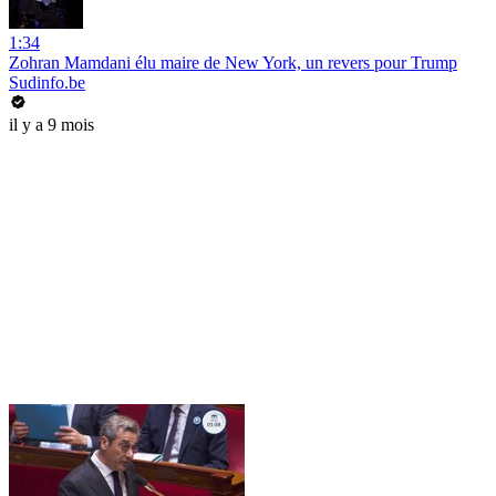
1:34
Zohran Mamdani élu maire de New York, un revers pour Trump
Sudinfo.be
il y a 9 mois