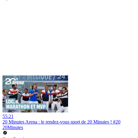
55:21
20 Minutes Arena : le rendez-vous sport de 20 Minutes ! #20
20Minutes