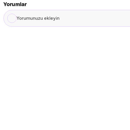
Yorumlar
Yorumunuzu
ekleyin