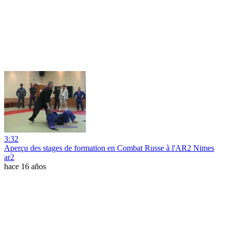
3:32
Aperçu des stages de formation en Combat Russe à l'AR2 Nimes
ar2
hace 16 años