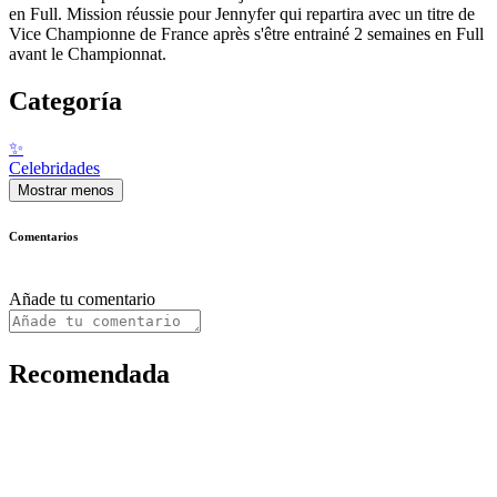
en Full. Mission réussie pour Jennyfer qui repartira avec un titre de
Vice Championne de France après s'être entrainé 2 semaines en Full
avant le Championnat.
Categoría
✨
Celebridades
Mostrar menos
Comentarios
Añade tu comentario
Recomendada