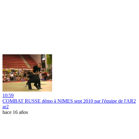
10:59
COMBAT RUSSE démo à NIMES sept 2010 par l'équipe de l'AR2
ar2
hace 16 años