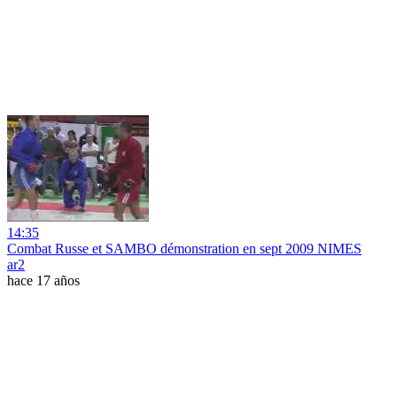
14:35
Combat Russe et SAMBO démonstration en sept 2009 NIMES
ar2
hace 17 años