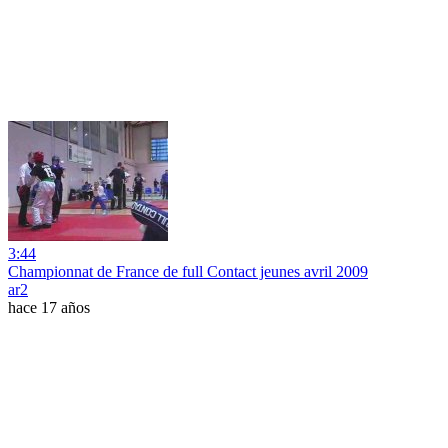
3:44
Championnat de France de full Contact jeunes avril 2009
ar2
hace 17 años