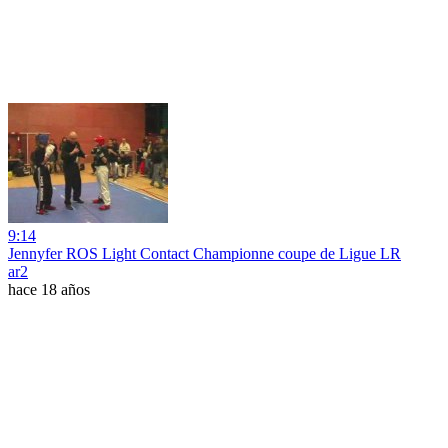
9:14
Jennyfer ROS Light Contact Championne coupe de Ligue LR
ar2
hace 18 años