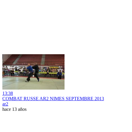
13:38
COMBAT RUSSE AR2 NIMES SEPTEMBRE 2013
ar2
hace 13 años