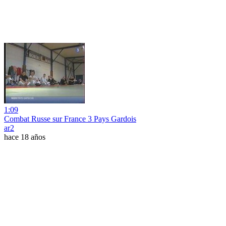
1:09
Combat Russe sur France 3 Pays Gardois
ar2
hace 18 años