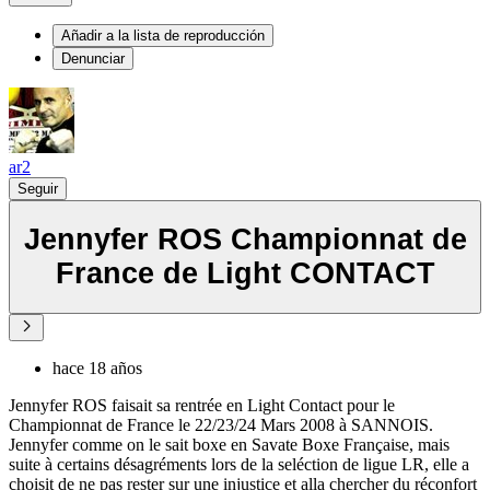
Añadir a la lista de reproducción
Denunciar
ar2
Seguir
Jennyfer ROS Championnat de
France de Light CONTACT
hace 18 años
Jennyfer ROS faisait sa rentrée en Light Contact pour le
Championnat de France le 22/23/24 Mars 2008 à SANNOIS.
Jennyfer comme on le sait boxe en Savate Boxe Française, mais
suite à certains désagréments lors de la seléction de ligue LR, elle a
choisit de ne pas rester sur une injustice et alla chercher du réconfort